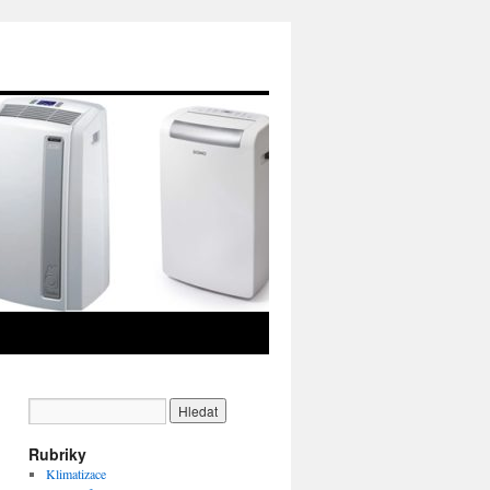
Rubriky
Klimatizace