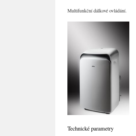
Multifunkční dálkové ovládání.
Technické parametry