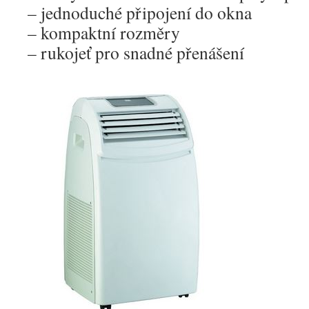
– jednoduché připojení do okna
– kompaktní rozměry
– rukojeť pro snadné přenášení